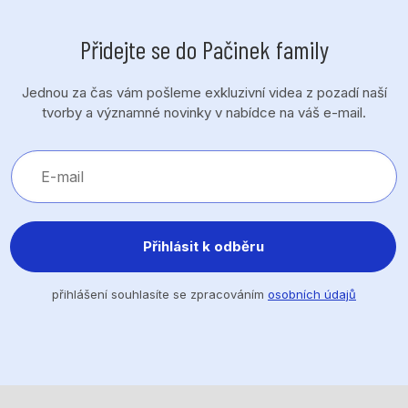
Přidejte se do Pačinek family
Jednou za čas vám pošleme exkluzivní videa z pozadí naší
tvorby a významné novinky v nabídce na váš e-mail.
Přihlásit k odběru
přihlášení souhlasíte se zpracováním
osobních údajů