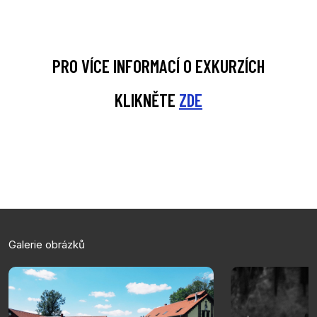
PRO VÍCE INFORMACÍ O EXKURZÍCH
KLIKNĚTE
ZDE
Galerie obrázků