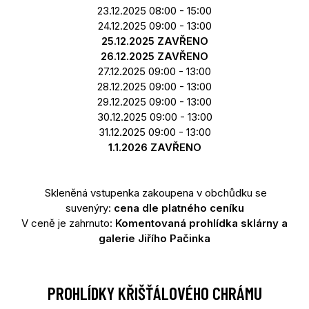
23.12.2025 08:00 - 15:00
24.12.2025 09:00 - 13:00
25.12.2025 ZAVŘENO
26.12.2025 ZAVŘENO
27.12.2025 09:00 - 13:00
28.12.2025 09:00 - 13:00
29.12.2025 09:00 - 13:00
30.12.2025 09:00 - 13:00
31.12.2025 09:00 - 13:00
1.1.2026 ZAVŘENO
Skleněná vstupenka zakoupena v obchůdku se
suvenýry:
cena dle platného ceníku
V ceně je zahrnuto:
Komentovaná prohlídka sklárny a
galerie Jiřího Pačinka
PROHLÍDKY KŘIŠŤÁLOVÉHO CHRÁMU