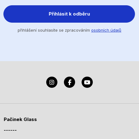
Přihlásit k odběru
přihlášení souhlasíte se zpracováním
osobních údajů
Pačinek Glass