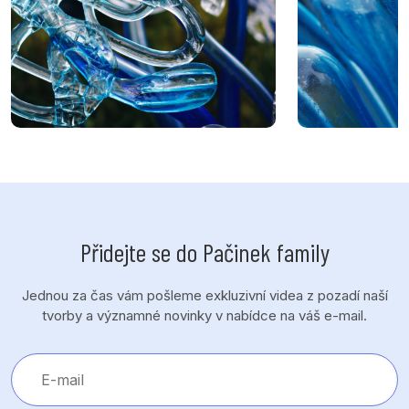
Přidejte se do Pačinek family
Jednou za čas vám pošleme exkluzivní videa z pozadí naší
tvorby a významné novinky v nabídce na váš e-mail.