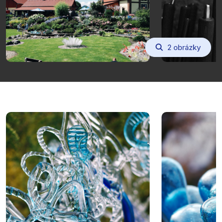
2 obrázky