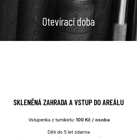
Otevírací doba
SKLENĚNÁ ZAHRADA A VSTUP DO AREÁLU
Vstupenka z turniketu:
100 Kč / osoba
Děti do 5 let zdarma