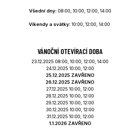
Všední dny
: 08:00, 10:00, 12:00, 14:00
Víkendy a svátky
: 10:00, 12:00, 14:00
VÁNOČNÍ OTEVÍRACÍ DOBA
23.12.2025 08:00, 10:00, 12:00, 14:00
24.12.2025 10:00, 12:00
25.12.2025 ZAVŘENO
26.12.2025 ZAVŘENO
27.12.2025 10:00, 12:00
28.12.2025 10:00, 12:00
29.12.2025 10:00, 12:00
30.12.2025 10:00, 12:00
31.12.2025 10:00, 12:00
1.1.2026 ZAVŘENO