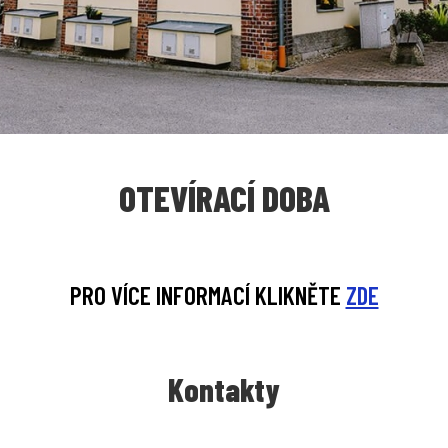
OTEVÍRACÍ DOBA
PRO VÍCE INFORMACÍ KLIKNĚTE
ZDE
Kontakty