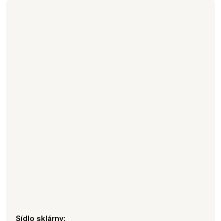
Sídlo sklárny: