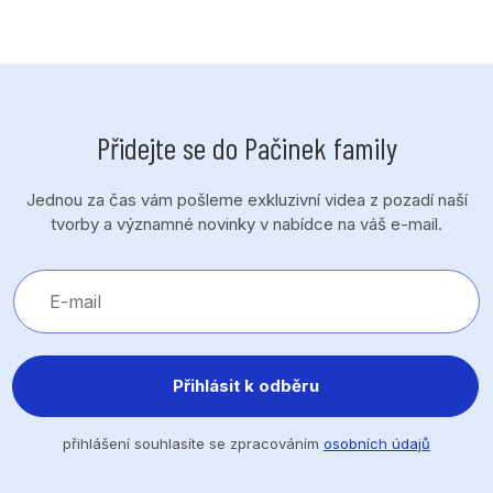
Přidejte se do Pačinek family
Jednou za čas vám pošleme exkluzivní videa z pozadí naší
tvorby a významné novinky v nabídce na váš e-mail.
Přihlásit k odběru
přihlášení souhlasíte se zpracováním
osobních údajů