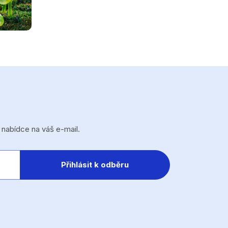
 nabídce na váš e-mail.
Přihlásit k odběru