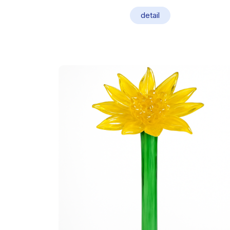
detail