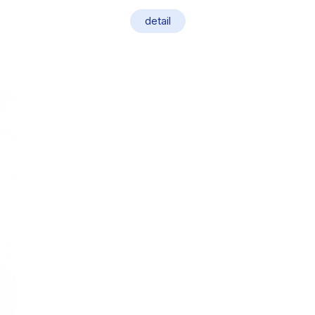
detail