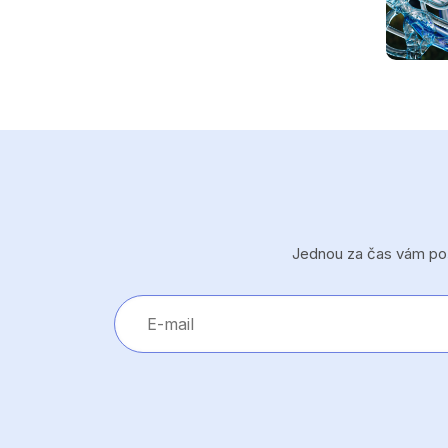
Jednou za čas vám pošl