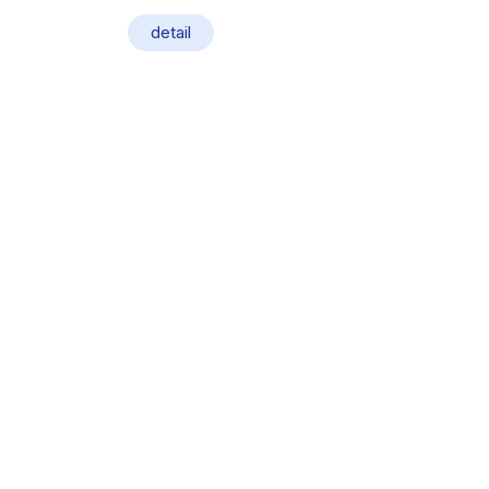
detail