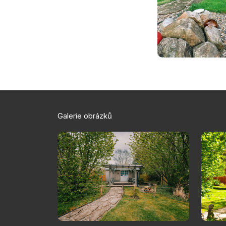
Galerie obrázků