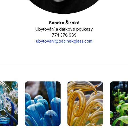
Sandra Široká
Ubytování a dárkové poukazy
774 378 989
ubytovani@pacinekglass.com