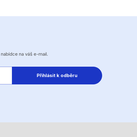
 nabídce na váš e-mail.
Přihlásit k odběru