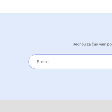
Jednou za čas vám pošl