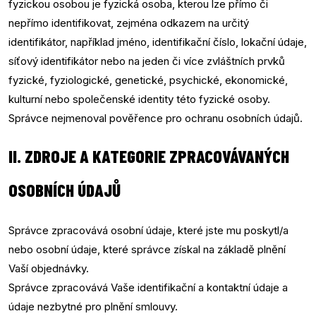
fyzickou osobou je fyzická osoba, kterou lze přímo či
nepřímo identifikovat, zejména odkazem na určitý
identifikátor, například jméno, identifikační číslo, lokační údaje,
síťový identifikátor nebo na jeden či více zvláštních prvků
fyzické, fyziologické, genetické, psychické, ekonomické,
kulturní nebo společenské identity této fyzické osoby.
Správce nejmenoval pověřence pro ochranu osobních údajů.
II. ZDROJE A KATEGORIE ZPRACOVÁVANÝCH
OSOBNÍCH ÚDAJŮ
Správce zpracovává osobní údaje, které jste mu poskytl/a
nebo osobní údaje, které správce získal na základě plnění
Vaší objednávky.
Správce zpracovává Vaše identifikační a kontaktní údaje a
údaje nezbytné pro plnění smlouvy.