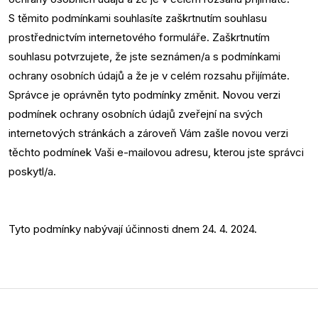
S těmito podmínkami souhlasíte zaškrtnutím souhlasu
prostřednictvím internetového formuláře. Zaškrtnutím
souhlasu potvrzujete, že jste seznámen/a s podmínkami
ochrany osobních údajů a že je v celém rozsahu přijímáte.
Správce je oprávněn tyto podmínky změnit. Novou verzi
podmínek ochrany osobních údajů zveřejní na svých
internetových stránkách a zároveň Vám zašle novou verzi
těchto podmínek Vaši e-mailovou adresu, kterou jste správci
poskytl/a.
Tyto podmínky nabývají účinnosti dnem 24. 4. 2024.