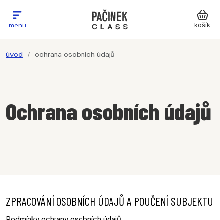
košík
menu
úvod
ochrana osobních údajů
Ochrana osobních údajů
ZPRACOVÁNÍ OSOBNÍCH ÚDAJŮ A POUČENÍ SUBJEKTU
Podmínky ochrany osobních údajů