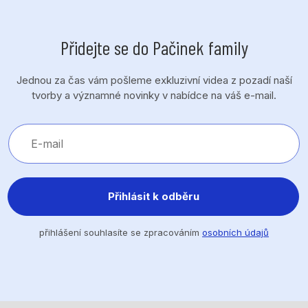
Přidejte se do Pačinek family
Jednou za čas vám pošleme exkluzivní videa z pozadí naší
tvorby a významné novinky v nabídce na váš e-mail.
Přihlásit k odběru
přihlášení souhlasíte se zpracováním
osobních údajů