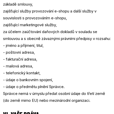
základě smlouvy,
zajišťující služby provozování e-shopu a další služby v
souvislosti s provozováním e-shopu,
zajišťující marketingové služby,
za účelem zaúčtování daňových dokladů v souladu se
smlouvou a s obecně závaznými právními předpisy v rozsahu:
- jméno a příjmení, titul,
- poštovní adresa,
- fakturační adresa,
- mailová adresa,
- telefonický kontakt,
- údaje o bankovním spojení,
- údaje o předmětu plnění Správce.
Správce nemá v úmyslu předat osobní údaje do třetí země
(do země mimo EU) nebo mezinárodní organizaci.