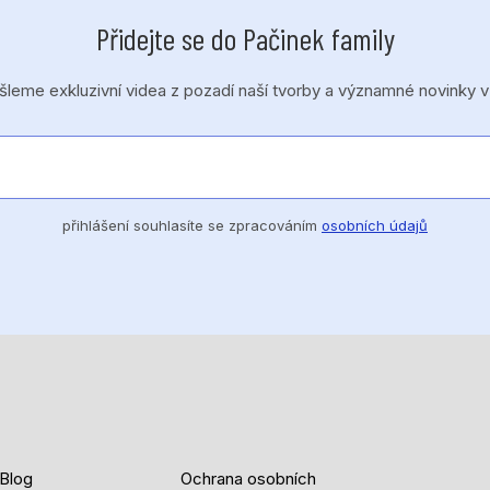
Přidejte se do Pačinek family
eme exkluzivní videa z pozadí naší tvorby a významné novinky v
přihlášení souhlasíte se zpracováním
osobních údajů
Blog
Ochrana osobních