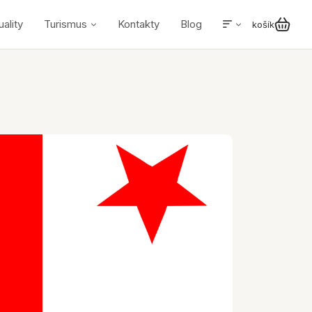
uality
Turismus
Kontakty
Blog
košík