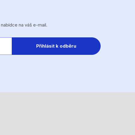
 nabídce na váš e-mail.
Přihlásit k odběru