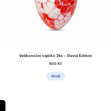
Velikonoční vajíčko 2ks – Slavia Edition
800 Kč
detail