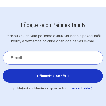
Přidejte se do Pačinek family
Jednou za čas vám pošleme exkluzivní videa z pozadí naší
tvorby a významné novinky v nabídce na váš e-mail.
Přihlásit k odběru
přihlášení souhlasíte se zpracováním
osobních údajů