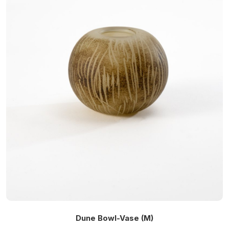
Dune Bowl-Vase (M)