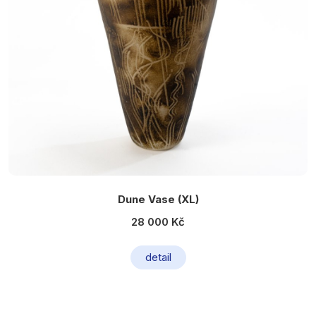
Dune Vase (XL)
28 000 Kč
detail