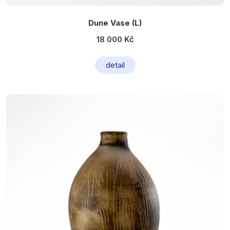
Dune Vase (L)
18 000 Kč
detail