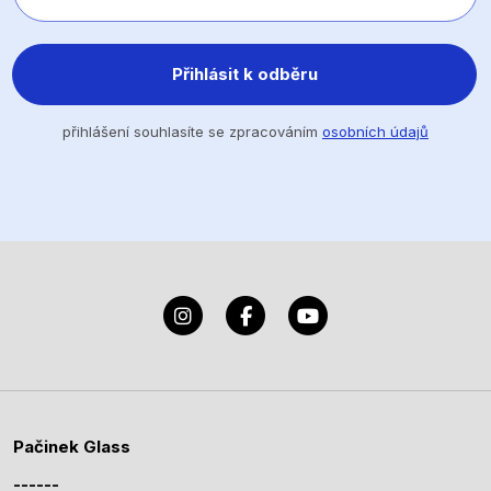
Přihlásit k odběru
přihlášení souhlasíte se zpracováním
osobních údajů
Pačinek Glass