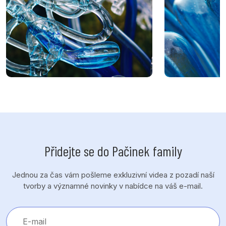
Přidejte se do Pačinek family
Jednou za čas vám pošleme exkluzivní videa z pozadí naší
tvorby a významné novinky v nabídce na váš e-mail.