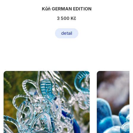
Kůň GERMAN EDITION
3 500 Kč
detail