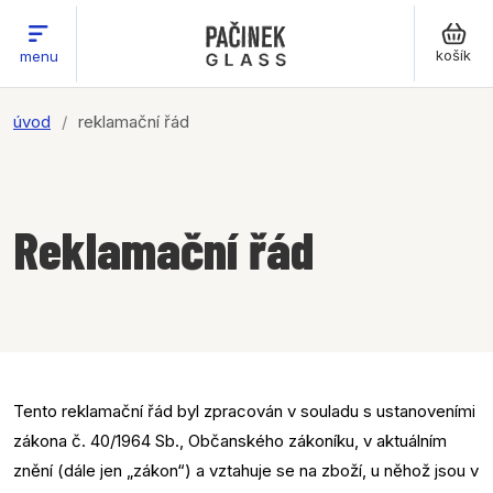
košík
menu
úvod
reklamační řád
Reklamační řád
Tento reklamační řád byl zpracován v souladu s ustanoveními
zákona č. 40/1964 Sb., Občanského zákoníku, v aktuálním
znění (dále jen „zákon“) a vztahuje se na zboží, u něhož jsou v