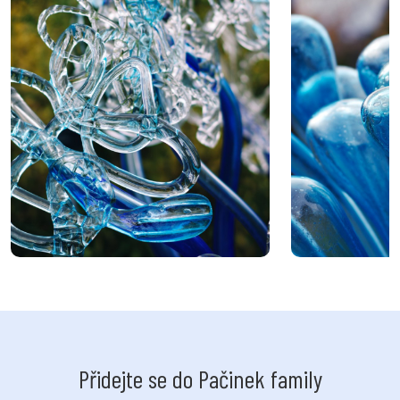
Přidejte se do Pačinek family