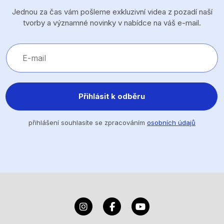
Jednou za čas vám pošleme exkluzivní videa z pozadí naší
tvorby a významné novinky v nabídce na váš e-mail.
Přihlásit k odběru
přihlášení souhlasíte se zpracováním
osobních údajů