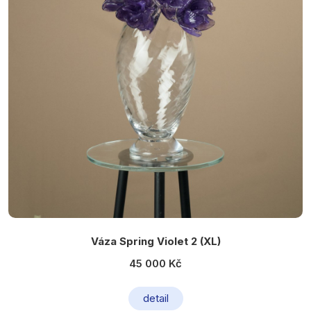
Váza Spring Violet 2 (XL)
45 000 Kč
detail