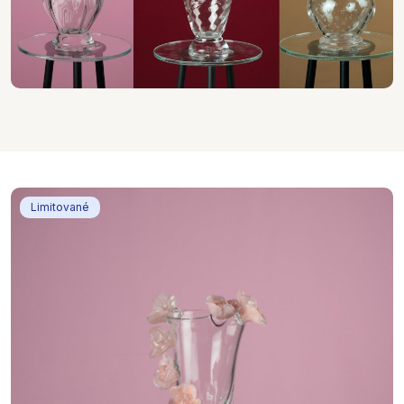
Limitované