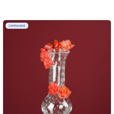
Limitované