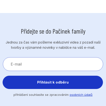
Přidejte se do Pačinek family
Jednou za čas vám pošleme exkluzivní videa z pozadí naší
tvorby a významné novinky v nabídce na váš e-mail.
Přihlásit k odběru
přihlášení souhlasíte se zpracováním
osobních údajů