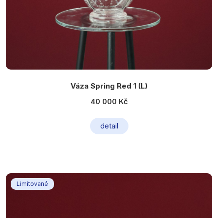
Váza Spring Red 1 (L)
40 000 Kč
detail
Limitované