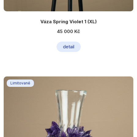
Váza Spring Violet 1 (XL)
45 000 Kč
detail
Limitované