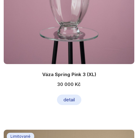
Váza Spring Pink 3 (XL)
30 000 Kč
detail
Limitované