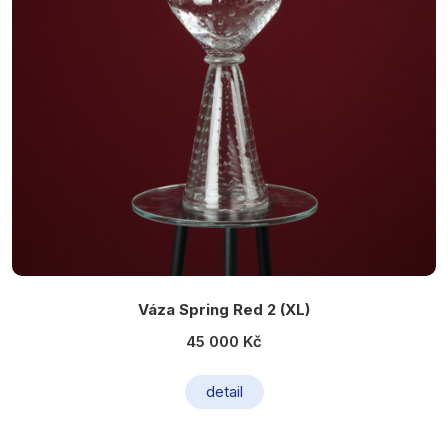
Váza Spring Red 2 (XL)
45 000 Kč
detail