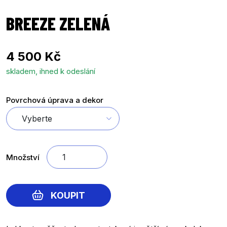
BREEZE ZELENÁ
4 500 Kč
skladem, ihned k odeslání
Povrchová úprava a dekor
Množství
KOUPIT