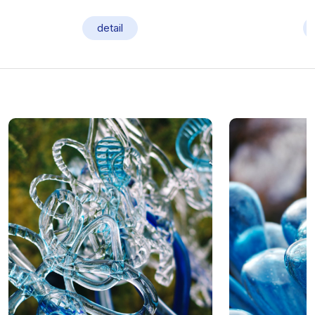
detail