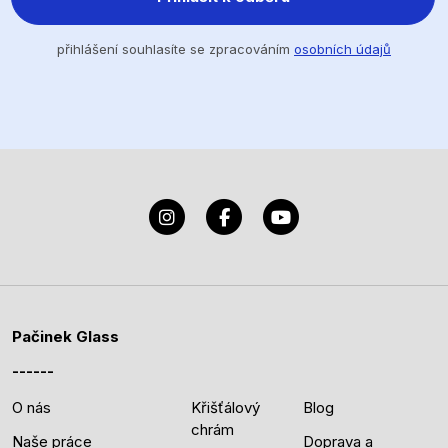
přihlášení souhlasíte se zpracováním
osobních údajů
Pačinek Glass
O nás
Křišťálový
Blog
chrám
Naše práce
Doprava a