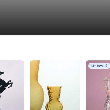
Limitované