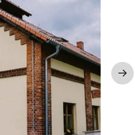
EEZE URAN